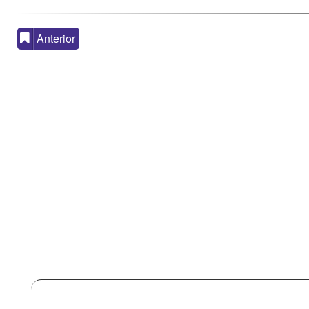
Anterior