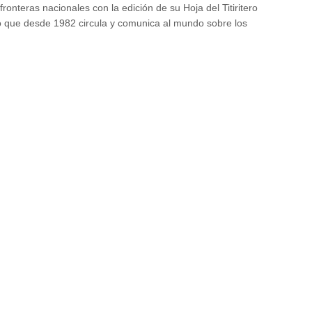
ronteras nacionales con la edición de su Hoja del Titiritero
 que desde 1982 circula y comunica al mundo sobre los