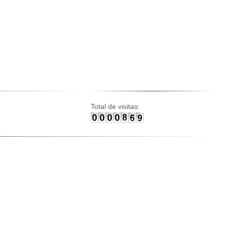
Total de visitas: