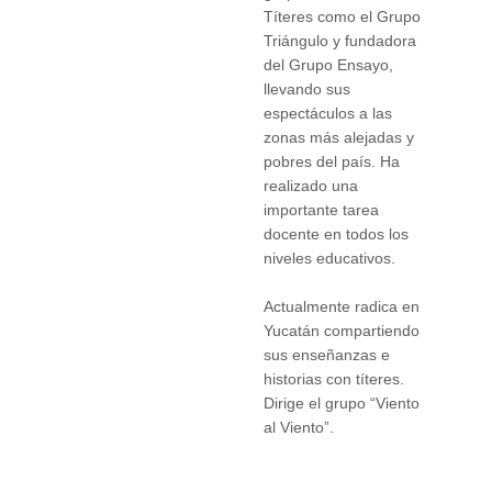
Títeres como el Grupo
Triángulo y fundadora
del Grupo Ensayo,
llevando sus
espectáculos a las
zonas más alejadas y
pobres del país. Ha
realizado una
importante tarea
docente en todos los
niveles educativos.
Actualmente radica en
Yucatán compartiendo
sus enseñanzas e
historias con títeres.
Dirige el grupo “Viento
al Viento”.