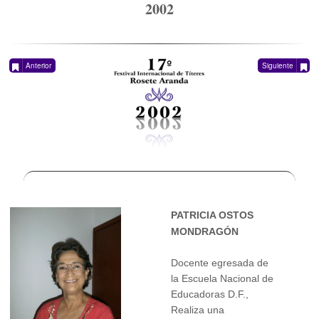
2002
Anterior
Siguiente
PATRICIA OSTOS
MONDRAGÓN
Docente egresada de
la Escuela Nacional de
Educadoras D.F.,
Realiza una