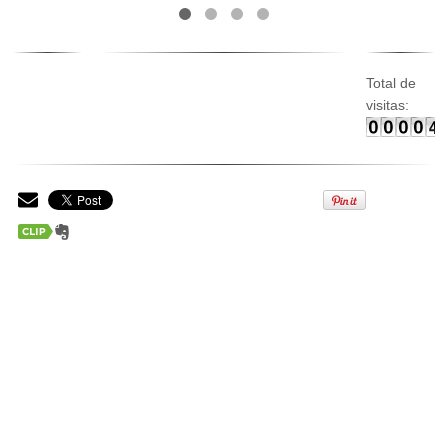
Total de
visitas: