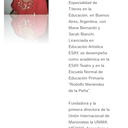
Especialidad de
Títeres en la
Educación, en Buenos
Aires, Argentina, con
Mane Bernardo y
Sarah Bianchi,
Licenciada en
Educación Artística
ESAY, se desempeña
como académica en la
ESAY-Teatro y en la
Escuela Normal de
Educación Primaria
“Rodolfo Menéndez
de la Peña”.
Fundadora y la
primera directora de la
Unión Internacional de
Marionetas la UNIMA