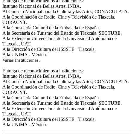
Entrega de reconocimientos a instituciones:
Instituto Nacional de Bellas Artes, INBA.
Al Consejo Nacional para la Cultura y las Artes, CONACULATA.
A la Coordinación de Radio, Cine y Televisión de Tlaxcala,
CORACYT.
A la Consejería Cultural de la Embajada de España.
A la Secretaría de Turismo del Estado de Tlaxcala, SECTURE.
A la Extensión Universitaria de la Universidad Autónoma de
Tlaxcala, UAT.
A la Dirección de Cultura del ISSSTE - Tlaxcala.
A la UNIMA - México.
.
Varias Instituciones
Entrega de reconocimientos a instituciones:
Instituto Nacional de Bellas Artes, INBA.
Al Consejo Nacional para la Cultura y las Artes, CONACULATA.
A la Coordinación de Radio, Cine y Televisión de Tlaxcala,
CORACYT.
A la Consejería Cultural de la Embajada de España.
A la Secretaría de Turismo del Estado de Tlaxcala, SECTURE.
A la Extensión Universitaria de la Universidad Autónoma de
Tlaxcala, UAT.
A la Dirección de Cultura del ISSSTE - Tlaxcala.
A la UNIMA - México.