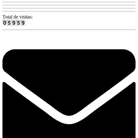
Total de visitas: