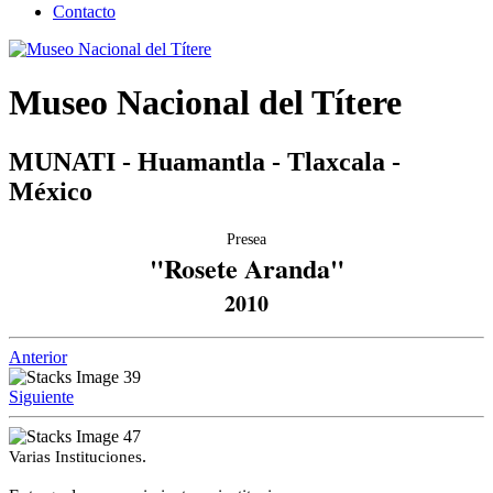
Contacto
Museo Nacional del Títere
MUNATI - Huamantla - Tlaxcala -
México
Presea
"Rosete Aranda"
2010
Anterior
Siguiente
.
Varias Instituciones