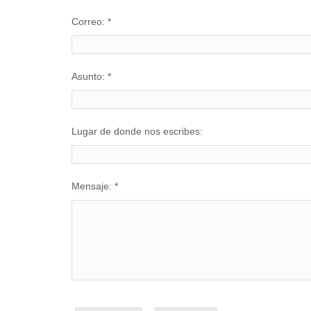
Correo:
*
Asunto:
*
Lugar de donde nos escribes:
Mensaje:
*