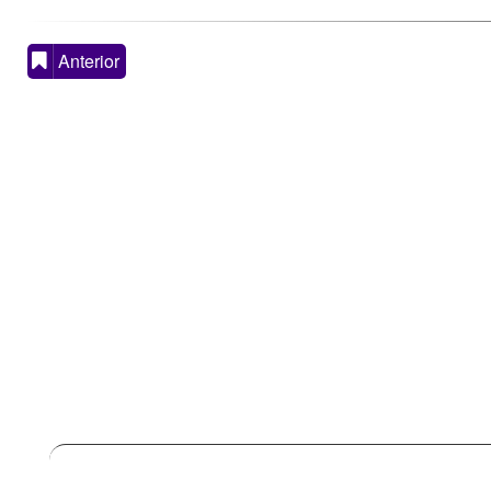
Anterior