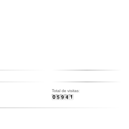
Total de visitas: