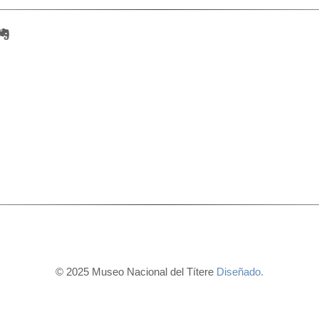
© 2025 Museo Nacional del Títere
Diseñado.