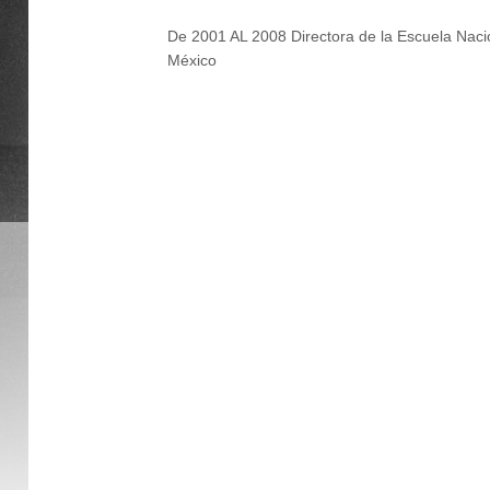
De 2001 AL 2008 Directora de la Escuela Naci
México