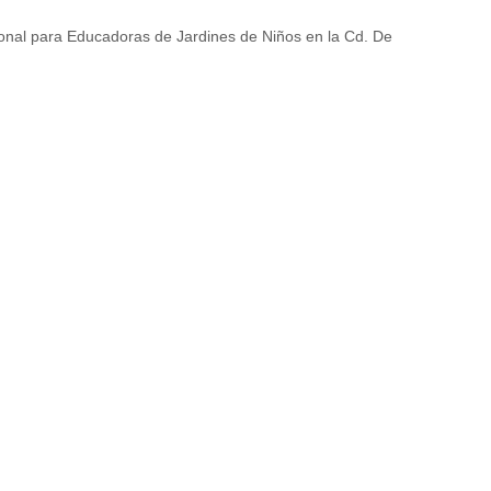
onal para Educadoras de Jardines de Niños en la Cd. De