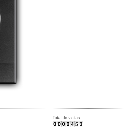
Total de visitas: