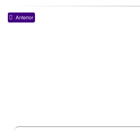
Anterior