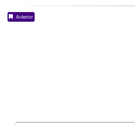
Anterior