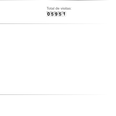
Total de visitas: