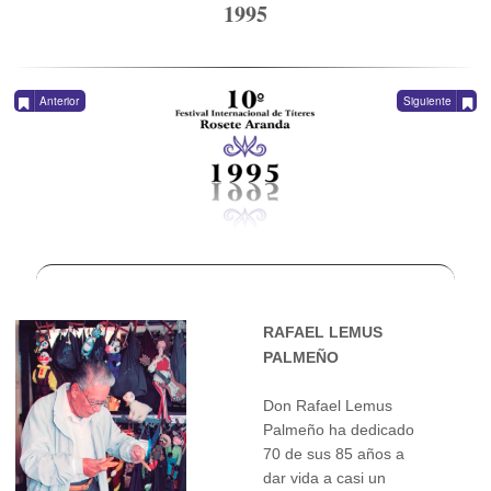
1995
Anterior
Siguiente
RAFAEL LEMUS
PALMEÑO
Don Rafael Lemus
Palmeño ha dedicado
70 de sus 85 años a
dar vida a casi un