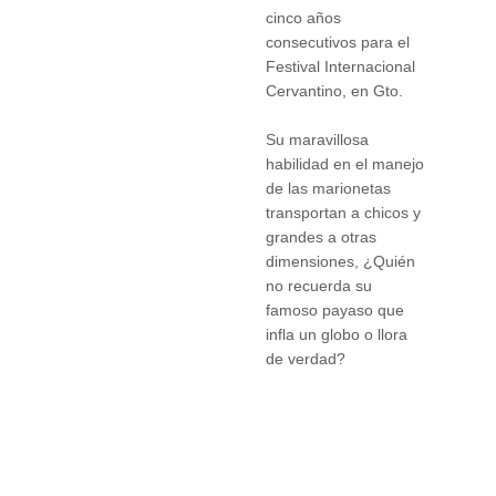
cinco años
consecutivos para el
Festival Internacional
Cervantino, en Gto.
Su maravillosa
habilidad en el manejo
de las marionetas
transportan a chicos y
grandes a otras
dimensiones, ¿Quién
no recuerda su
famoso payaso que
infla un globo o llora
de verdad?