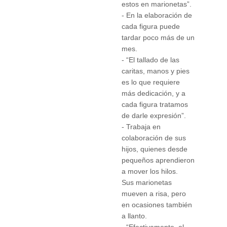
estos en marionetas”.
- En la elaboración de
cada figura puede
tardar poco más de un
mes.
- “El tallado de las
caritas, manos y pies
es lo que requiere
más dedicación, y a
cada figura tratamos
de darle expresión”.
- Trabaja en
colaboración de sus
hijos, quienes desde
pequeños aprendieron
a mover los hilos.
Sus marionetas
mueven a risa, pero
en ocasiones también
a llanto.