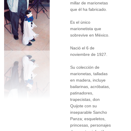
millar de marionetas
que él ha fabricado.
Es el único
marionetista que
sobrevive en México.
Nació el 6 de
noviembre de 1927.
Su colección de
marionetas, talladas
en madera, incluye
bailarinas, acróbatas,
patinadores,
trapecistas, don
Quijote con su
inseparable Sancho
Panza; esqueletos,
princesas, personajes