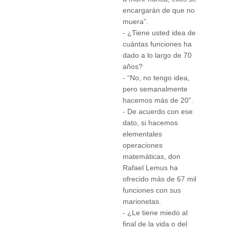
encargarán de que no
muera”.
- ¿Tiene usted idea de
cuántas funciones ha
dado a lo largo de 70
años?
- “No, no tengo idea,
pero semanalmente
hacemos más de 20”.
- De acuerdo con ese
dato, si hacemos
elementales
operaciones
matemáticas, don
Rafael Lemus ha
ofrecido más de 67 mil
funciones con sus
marionetas.
- ¿Le tiene miedo al
final de la vida o del