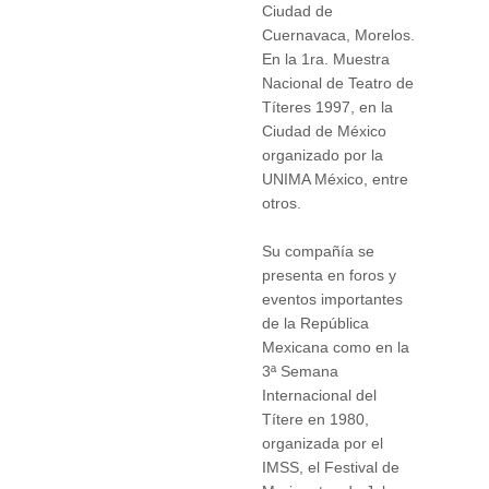
Ciudad de
Cuernavaca, Morelos.
En la 1ra. Muestra
Nacional de Teatro de
Títeres 1997, en la
Ciudad de México
organizado por la
UNIMA México, entre
otros.
Su compañía se
presenta en foros y
eventos importantes
de la República
Mexicana como en la
3ª Semana
Internacional del
Títere en 1980,
organizada por el
IMSS, el Festival de