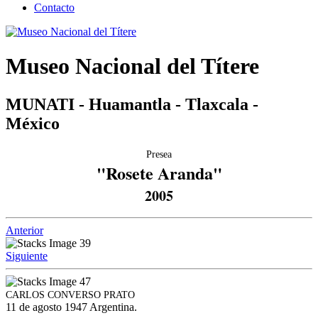
Contacto
Museo Nacional del Títere
MUNATI - Huamantla - Tlaxcala -
México
Presea
"Rosete Aranda"
2005
Anterior
Siguiente
CARLOS CONVERSO PRATO
11 de agosto 1947 Argentina.