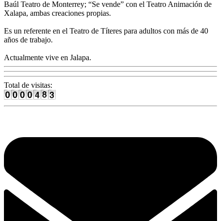
Baúl Teatro de Monterrey; “Se vende” con el Teatro Animación de
Xalapa, ambas creaciones propias.
Es un referente en el Teatro de Títeres para adultos con más de 40
años de trabajo.
Actualmente vive en Jalapa.
Total de visitas: