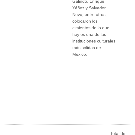
Galindo, Enrique
Yáñez y Salvador
Novo, entre otros,
colocaron los
cimientos de lo que
hoy es una de las
instituciones culturales
más sólidas de
México.
Total de