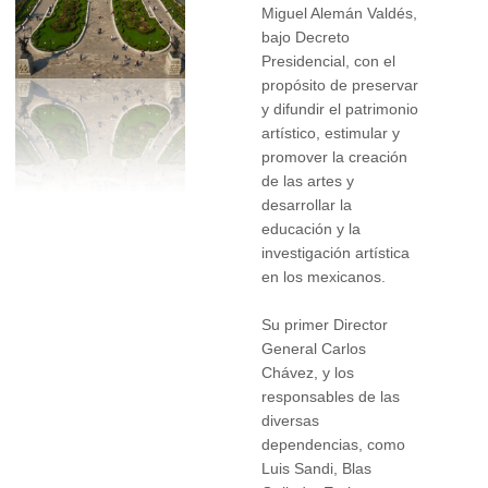
Miguel Alemán Valdés,
bajo Decreto
Presidencial, con el
propósito de preservar
y difundir el patrimonio
artístico, estimular y
promover la creación
de las artes y
desarrollar la
educación y la
investigación artística
en los mexicanos.
Su primer Director
General Carlos
Chávez, y los
responsables de las
diversas
dependencias, como
Luis Sandi, Blas