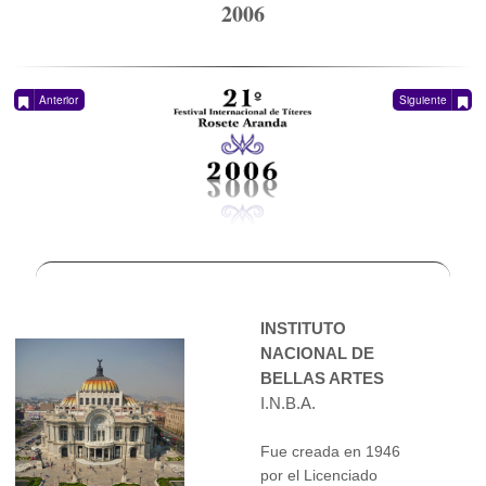
2006
Anterior
Siguiente
INSTITUTO
NACIONAL DE
BELLAS ARTES
I.N.B.A.
Fue creada en 1946
por el Licenciado